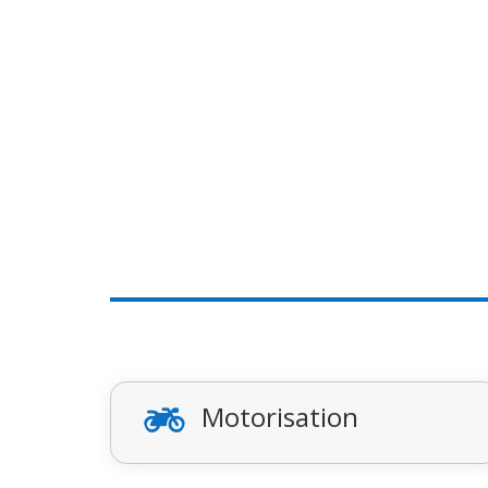
Motorisation
