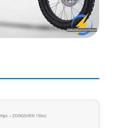
temps – ZONGSHEN 150cc