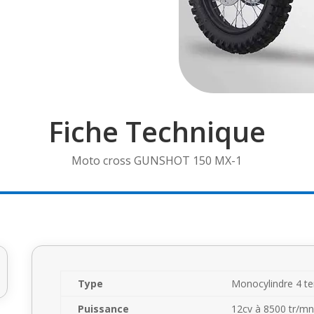
Fiche Technique
Moto cross GUNSHOT 150 MX-1
Type
Monocylindre 4 
Puissance
12cv à 8500 tr/mn