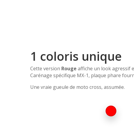
1 coloris unique
Cette version
Rouge
affiche un look agressif 
Carénage spécifique MX-1, plaque phare fourni
Une vraie gueule de moto cross, assumée.