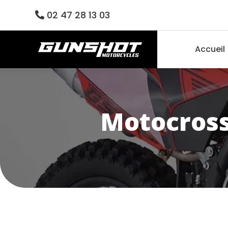
02 47 28 13 03
Accueil
Motocros