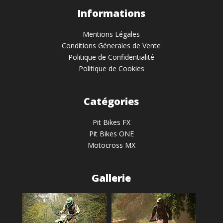
Informations
Mentions Légales
Conditions Génerales de Vente
Politique de Confidentialité
Politique de Cookies
Catégories
Pit Bikes FX
Pit Bikes ONE
Motocross MX
Gallerie