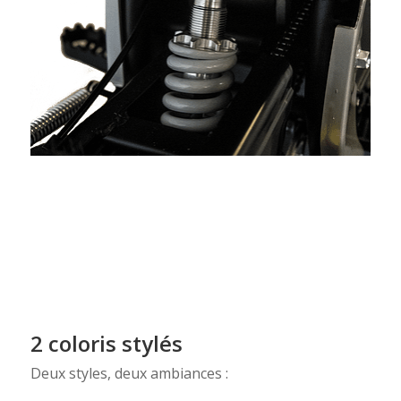
2 coloris stylés
Deux styles, deux ambiances :