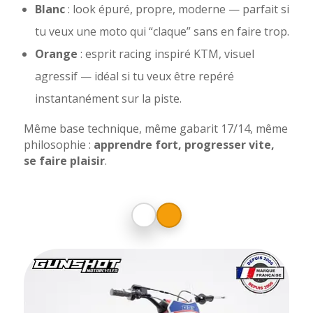
Blanc
: look épuré, propre, moderne — parfait si
tu veux une moto qui “claque” sans en faire trop.
Orange
: esprit racing inspiré KTM, visuel
agressif — idéal si tu veux être repéré
instantanément sur la piste.
Même base technique, même gabarit 17/14, même
philosophie :
apprendre fort, progresser vite,
se faire plaisir
.