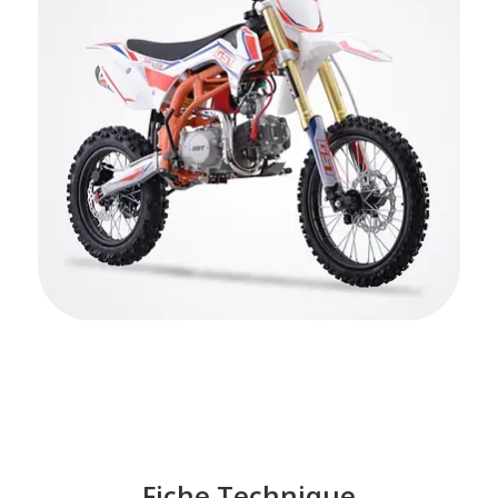
Fiche Technique