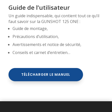
Guide de l’utilisateur
Un guide indispensable, qui contient tout ce qu’il
faut savoir sur la GUNSHOT 125 ONE :
Guide de montage,
Précautions d’utilisation,
Avertissements et notice de sécurité,
Conseils et carnet d’entretien…
TÉLÉCHARGER LE MANUEL