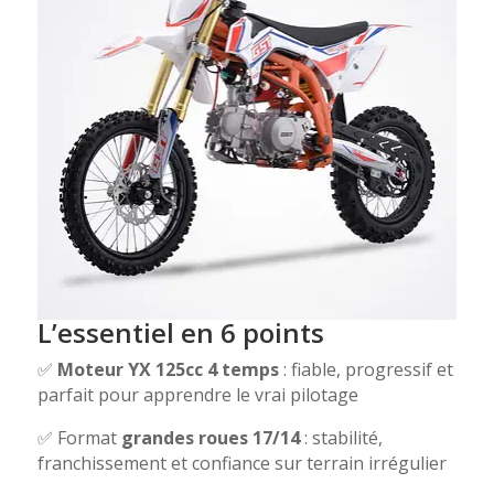
L’essentiel en 6 points
✅
Moteur YX 125cc 4 temps
: fiable, progressif et
parfait pour apprendre le vrai pilotage
✅ Format
grandes roues 17/14
: stabilité,
franchissement et confiance sur terrain irrégulier