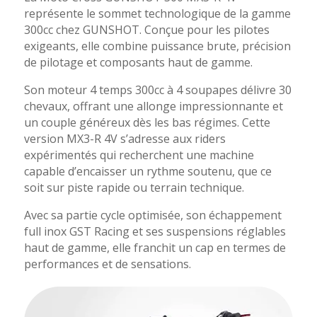
représente le sommet technologique de la gamme
300cc chez GUNSHOT. Conçue pour les pilotes
exigeants, elle combine puissance brute, précision
de pilotage et composants haut de gamme.
Son moteur 4 temps 300cc à 4 soupapes délivre 30
chevaux, offrant une allonge impressionnante et
un couple généreux dès les bas régimes. Cette
version MX3-R 4V s’adresse aux riders
expérimentés qui recherchent une machine
capable d’encaisser un rythme soutenu, que ce
soit sur piste rapide ou terrain technique.
Avec sa partie cycle optimisée, son échappement
full inox GST Racing et ses suspensions réglables
haut de gamme, elle franchit un cap en termes de
performances et de sensations.