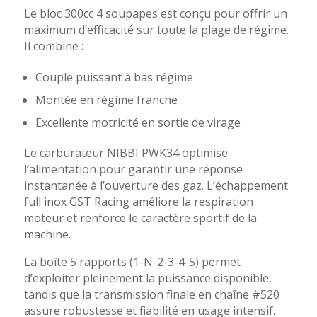
Le bloc 300cc 4 soupapes est conçu pour offrir un
maximum d’efficacité sur toute la plage de régime.
Il combine :
Couple puissant à bas régime
Montée en régime franche
Excellente motricité en sortie de virage
Le carburateur NIBBI PWK34 optimise
l’alimentation pour garantir une réponse
instantanée à l’ouverture des gaz. L’échappement
full inox GST Racing améliore la respiration
moteur et renforce le caractère sportif de la
machine.
La boîte 5 rapports (1-N-2-3-4-5) permet
d’exploiter pleinement la puissance disponible,
tandis que la transmission finale en chaîne #520
assure robustesse et fiabilité en usage intensif.