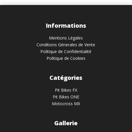
Informations
Mentions Légales
Conditions Génerales de Vente
Politique de Confidentialité
Politique de Cookies
Catégories
Pit Bikes FX
Pit Bikes ONE
Motocross MX
Gallerie