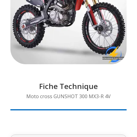
Fiche Technique
Moto cross GUNSHOT 300 MX3-R 4V