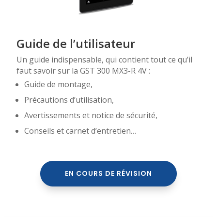
Guide de l’utilisateur
Un guide indispensable, qui contient tout ce qu’il
faut savoir sur la GST 300 MX3-R 4V :
Guide de montage,
Précautions d’utilisation,
Avertissements et notice de sécurité,
Conseils et carnet d’entretien…
EN COURS DE RÉVISION