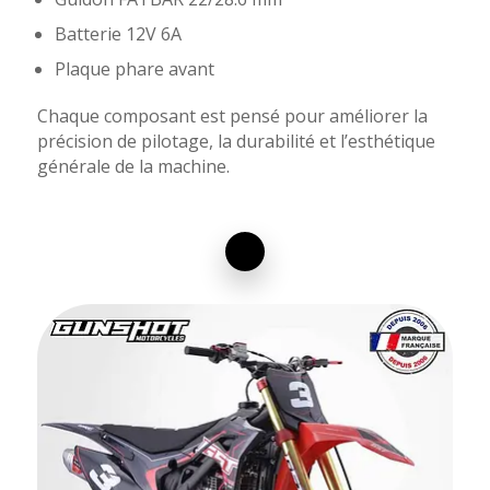
Batterie 12V 6A
Plaque phare avant
Chaque composant est pensé pour améliorer la
précision de pilotage, la durabilité et l’esthétique
générale de la machine.