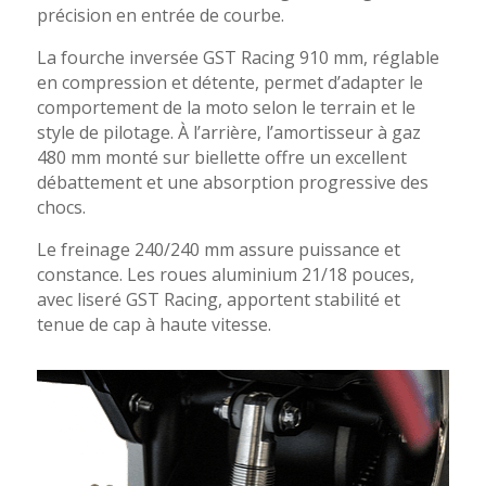
précision en entrée de courbe.
La fourche inversée GST Racing 910 mm, réglable
en compression et détente, permet d’adapter le
comportement de la moto selon le terrain et le
style de pilotage. À l’arrière, l’amortisseur à gaz
480 mm monté sur biellette offre un excellent
débattement et une absorption progressive des
chocs.
Le freinage 240/240 mm assure puissance et
constance. Les roues aluminium 21/18 pouces,
avec liseré GST Racing, apportent stabilité et
tenue de cap à haute vitesse.