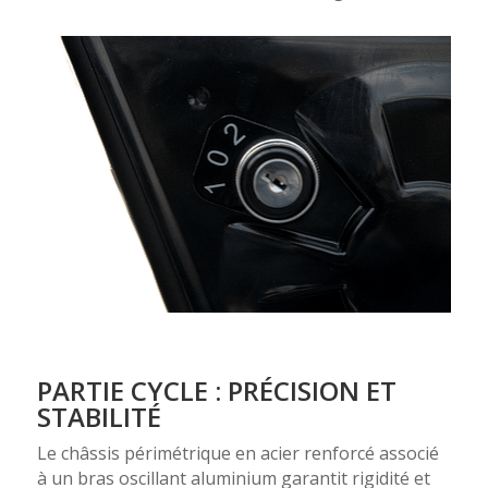
PARTIE CYCLE : PRÉCISION ET
STABILITÉ
Le châssis périmétrique en acier renforcé associé
à un bras oscillant aluminium garantit rigidité et