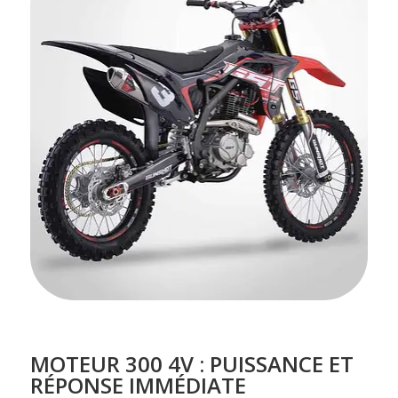
MOTEUR 300 4V : PUISSANCE ET
RÉPONSE IMMÉDIATE